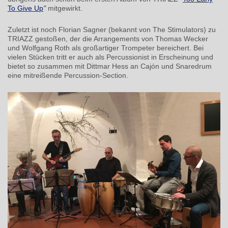
To Give Up
"
mitgewirkt.
Zuletzt ist noch Florian Sagner (bekannt von The Stimulators) zu
TRIAZZ gestoßen, der die Arrangements von Thomas Wecker
und Wolfgang Roth als großartiger Trompeter bereichert. Bei
vielen Stücken tritt er auch als Percussionist in Erscheinung und
bietet so zusammen mit Dittmar Hess an Cajón und Snaredrum
eine mitreißende Percussion-Section.