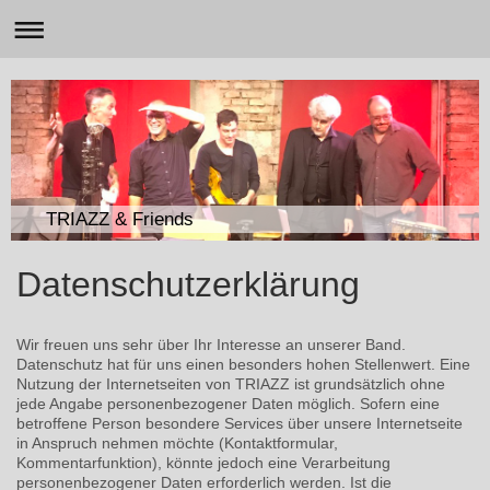
TRIAZZ & Friends
Datenschutzerklärung
Wir freuen uns sehr über Ihr Interesse an unserer Band.
Datenschutz hat für uns einen besonders hohen Stellenwert. Eine
Nutzung der Internetseiten von TRIAZZ ist grundsätzlich ohne
jede Angabe personenbezogener Daten möglich. Sofern eine
betroffene Person besondere Services über unsere Internetseite
in Anspruch nehmen möchte (Kontaktformular,
Kommentarfunktion), könnte jedoch eine Verarbeitung
personenbezogener Daten erforderlich werden. Ist die