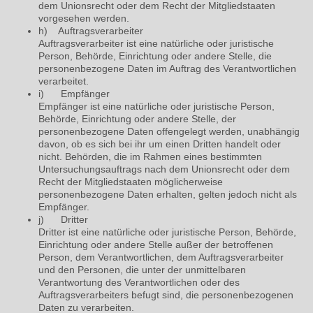
dem Unionsrecht oder dem Recht der Mitgliedstaaten
vorgesehen werden.
h) Auftragsverarbeiter
Auftragsverarbeiter ist eine natürliche oder juristische
Person, Behörde, Einrichtung oder andere Stelle, die
personenbezogene Daten im Auftrag des Verantwortlichen
verarbeitet.
i) Empfänger
Empfänger ist eine natürliche oder juristische Person,
Behörde, Einrichtung oder andere Stelle, der
personenbezogene Daten offengelegt werden, unabhängig
davon, ob es sich bei ihr um einen Dritten handelt oder
nicht. Behörden, die im Rahmen eines bestimmten
Untersuchungsauftrags nach dem Unionsrecht oder dem
Recht der Mitgliedstaaten möglicherweise
personenbezogene Daten erhalten, gelten jedoch nicht als
Empfänger.
j) Dritter
Dritter ist eine natürliche oder juristische Person, Behörde,
Einrichtung oder andere Stelle außer der betroffenen
Person, dem Verantwortlichen, dem Auftragsverarbeiter
und den Personen, die unter der unmittelbaren
Verantwortung des Verantwortlichen oder des
Auftragsverarbeiters befugt sind, die personenbezogenen
Daten zu verarbeiten.