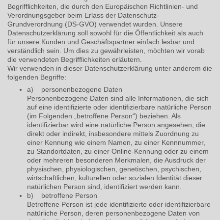
Begrifflichkeiten, die durch den Europäischen Richtlinien- und
Verordnungsgeber beim Erlass der Datenschutz-
Grundverordnung (DS-GVO) verwendet wurden. Unsere
Datenschutzerklärung soll sowohl für die Öffentlichkeit als auch
für unsere Kunden und Geschäftspartner einfach lesbar und
verständlich sein. Um dies zu gewährleisten, möchten wir vorab
die verwendeten Begrifflichkeiten erläutern.
Wir verwenden in dieser Datenschutzerklärung unter anderem die
folgenden Begriffe:
a) personenbezogene Daten
Personenbezogene Daten sind alle Informationen, die sich
auf eine identifizierte oder identifizierbare natürliche Person
(im Folgenden „betroffene Person“) beziehen. Als
identifizierbar wird eine natürliche Person angesehen, die
direkt oder indirekt, insbesondere mittels Zuordnung zu
einer Kennung wie einem Namen, zu einer Kennnummer,
zu Standortdaten, zu einer Online-Kennung oder zu einem
oder mehreren besonderen Merkmalen, die Ausdruck der
physischen, physiologischen, genetischen, psychischen,
wirtschaftlichen, kulturellen oder sozialen Identität dieser
natürlichen Person sind, identifiziert werden kann.
b) betroffene Person
Betroffene Person ist jede identifizierte oder identifizierbare
natürliche Person, deren personenbezogene Daten von